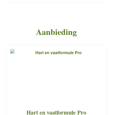
Aanbieding
Hart en vaatformule Pro