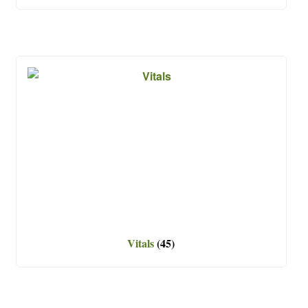
Vitals
(45)