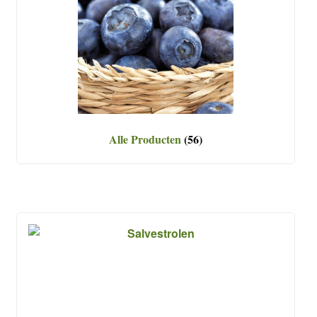
Alle Producten
(56)