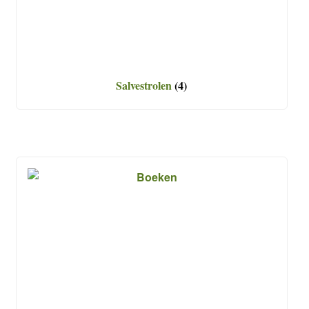
Salvestrolen
(4)