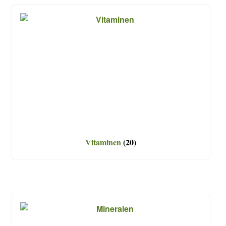
Vitaminen
(20)