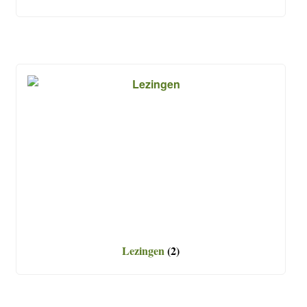
Lezingen
(2)