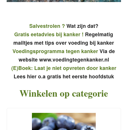
Salvestrolen ?
Wat zijn dat?
Gratis eetadvies bij kanker !
Regelmatig
mailtjes met tips over voeding bij kanker
Voedingsprogramma tegen kanker
Via de
website www.voedingtegenkanker.nl
(E)Boek: Laat je niet opvreten door kanker
Lees hier o.a gratis het eerste hoofdstuk
Winkelen op categorie