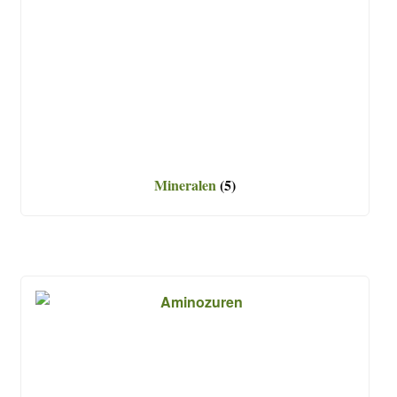
Mineralen
(5)