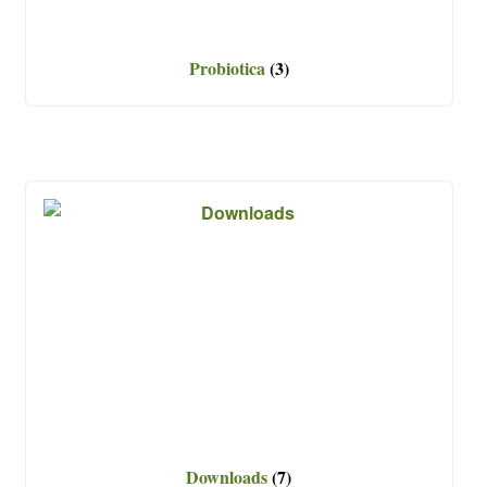
Probiotica
(3)
Downloads
(7)