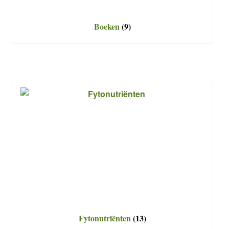
Boeken
(9)
Fytonutriënten
(13)