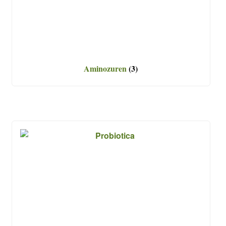
Aminozuren
(3)